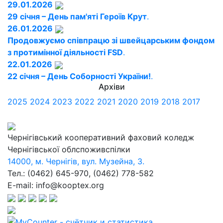
29.01.2026
29 січня – День пам'яті Героїв Крут
.
26.01.2026
Продовжуємо співпрацю зі швейцарським фондом
з протимінної діяльності FSD
.
22.01.2026
22 січня – День Соборності України!
.
Архіви
2025
2024
2023
2022
2021
2020
2019
2018
2017
Чернігівський кооперативний фаховий коледж
Чернігівської облспоживспілки
14000, м. Чернігів, вул. Музейна, 3.
Тел.: (0462) 645-970, (0462) 778-582
E-mail: info@kooptex.org