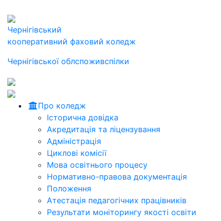
Чернігівський
кооперативний фаховий коледж
Чернігівської облспоживспілки
Про коледж
Історична довідка
Акредитація та ліцензування
Адміністрація
Циклові комісії
Мова освітнього процесу
Нормативно-правова документація
Положення
Атестація педагогічних працівників
Результати моніторингу якості освіти