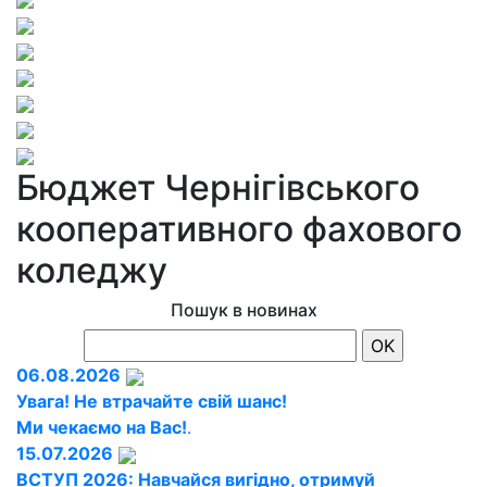
Бюджет Чернігівського
кооперативного фахового
коледжу
Пошук в новинах
06.08.2026
Увага! Не втрачайте свій шанс!
Ми чекаємо на Вас!
.
15.07.2026
ВСТУП 2026: Навчайся вигідно, отримуй