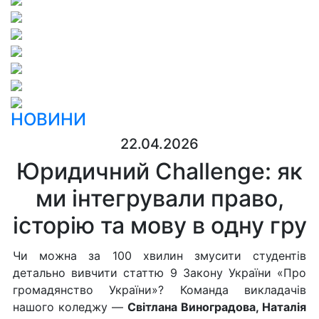
НОВИНИ
22.04.2026
Юридичний Challenge: як
ми інтегрували право,
історію та мову в одну гру
Чи можна за 100 хвилин змусити студентів
детально вивчити статтю 9 Закону України «Про
громадянство України»? Команда викладачів
нашого коледжу —
Світлана Виноградова, Наталія