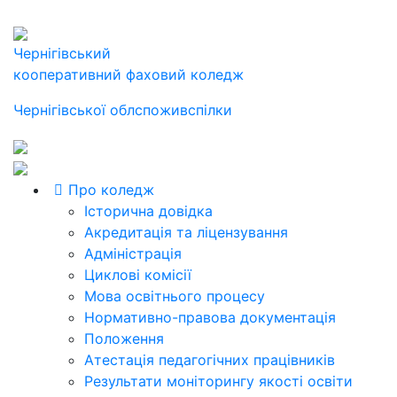
Чернігівський
кооперативний фаховий коледж
Чернігівської облспоживспілки
Про коледж
Історична довідка
Акредитація та ліцензування
Адміністрація
Циклові комісії
Мова освітнього процесу
Нормативно-правова документація
Положення
Атестація педагогічних працівників
Результати моніторингу якості освіти