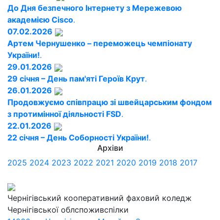
До Дня безпечного Інтернету з Мережевою
академією Cisco
.
07.02.2026
Артем Чернушенко – переможець чемпіонату
України!
.
29.01.2026
29 січня – День пам'яті Героїв Крут
.
26.01.2026
Продовжуємо співпрацю зі швейцарським фондом
з протимінної діяльності FSD
.
22.01.2026
22 січня – День Соборності України!
.
Архіви
2025
2024
2023
2022
2021
2020
2019
2018
2017
Чернігівський кооперативний фаховий коледж
Чернігівської облспоживспілки