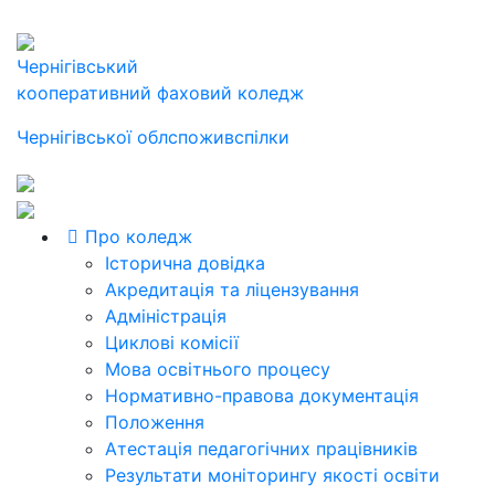
Чернігівський
кооперативний фаховий коледж
Чернігівської облспоживспілки
Про коледж
Історична довідка
Акредитація та ліцензування
Адміністрація
Циклові комісії
Мова освітнього процесу
Нормативно-правова документація
Положення
Атестація педагогічних працівників
Результати моніторингу якості освіти