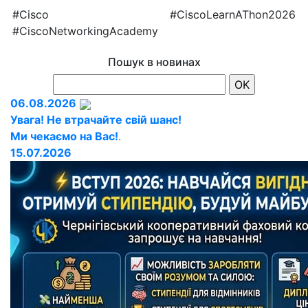
#Cisco #CiscoLearnAThon2026
#CiscoNetworkingAcademy
Пошук в новинах
06.08.2026
Увага! Не втрачайте свій шанс!
Ми чекаємо на Вас!
.
15.07.2026