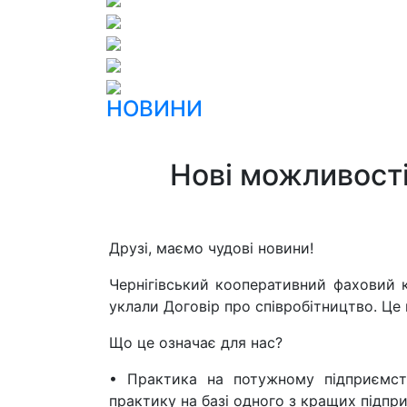
НОВИНИ
Нові можливості
Друзі, маємо чудові новини!
Чернігівський кооперативний фаховий
уклали Договір про співробітництво. Це
Що це означає для нас?
• Практика на потужному підприємств
практику на базі одного з кращих підпр