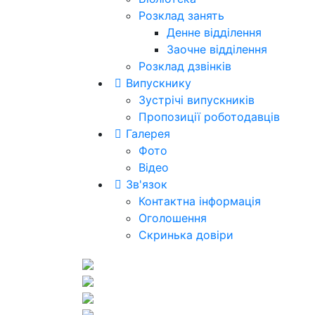
Розклад занять
Денне відділення
Заочне відділення
Розклад дзвінків
Випускнику
Зустрічі випускників
Пропозиції роботодавців
Галерея
Фото
Відео
Зв'язок
Контактна інформація
Оголошення
Скринька довіри