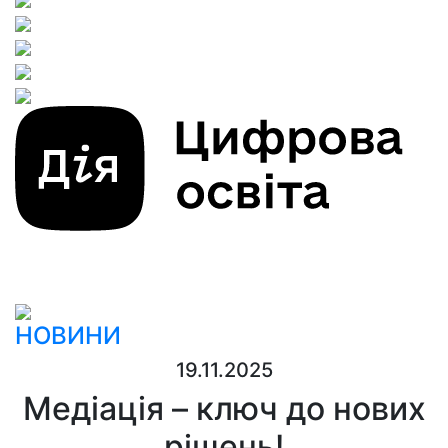
НОВИНИ
19.11.2025
Медіація – ключ до нових
рішень!