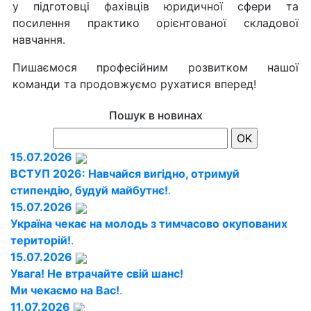
у підготовці фахівців юридичної сфери та
посилення практико орієнтованої складової
навчання.
Пишаємося професійним розвитком нашої
команди та продовжуємо рухатися вперед!
Пошук в новинах
15.07.2026
ВСТУП 2026: Навчайся вигідно, отримуй
стипендію, будуй майбутнє!
.
15.07.2026
Україна чекає на молодь з тимчасово окупованих
територій!
.
15.07.2026
Увага! Не втрачайте свій шанс!
Ми чекаємо на Вас!
.
11.07.2026