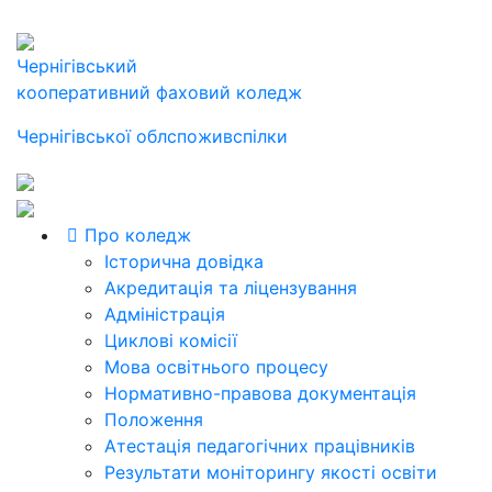
Чернігівський
кооперативний фаховий коледж
Чернігівської облспоживспілки
Про коледж
Історична довідка
Акредитація та ліцензування
Адміністрація
Циклові комісії
Мова освітнього процесу
Нормативно-правова документація
Положення
Атестація педагогічних працівників
Результати моніторингу якості освіти