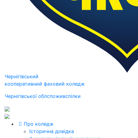
Чернігівський
кооперативний фаховий коледж
Чернігівської облспоживспілки
Про коледж
Історична довідка