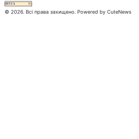
HIT.UA
95
© 2026. Всі права захищено. Powered by CuteNews