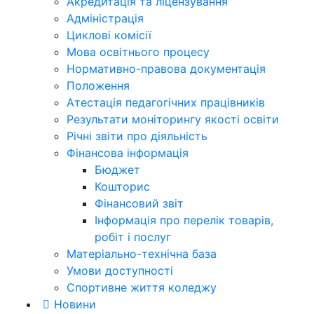
Акредитація та ліцензування
Адміністрація
Циклові комісії
Мова освітнього процесу
Нормативно-правова документація
Положення
Атестація педагогічних працівників
Результати моніторингу якості освіти
Річні звіти про діяльність
Фінансова інформація
Бюджет
Кошторис
Фінансовий звіт
Інформація про перелік товарів,
робіт і послуг
Матеріально-технічна база
Умови доступності
Спортивне життя коледжу
Новини