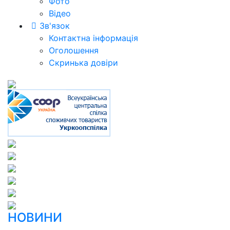
Фото
Відео
Зв'язок
Контактна інформація
Оголошення
Скринька довіри
НОВИНИ